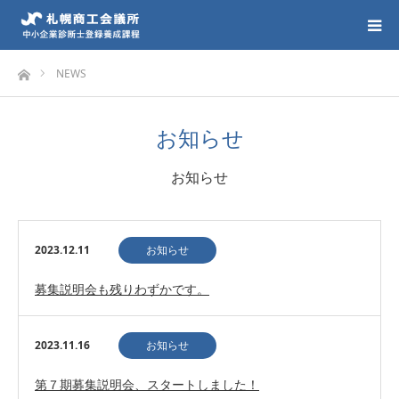
ホーム
NEWS
お知らせ
お知らせ
2023.12.11
お知らせ
募集説明会も残りわずかです。
2023.11.16
お知らせ
第７期募集説明会、スタートしました！