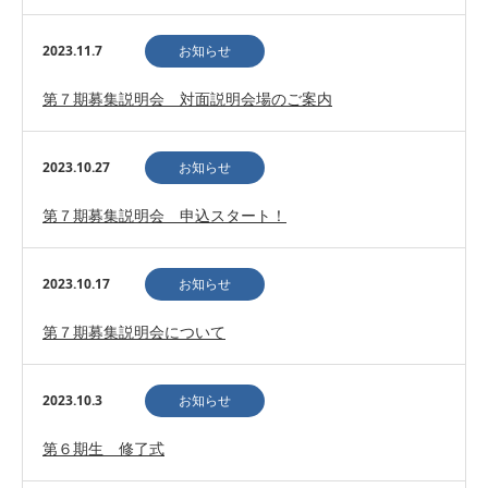
2023.11.7
お知らせ
第７期募集説明会 対面説明会場のご案内
2023.10.27
お知らせ
第７期募集説明会 申込スタート！
2023.10.17
お知らせ
第７期募集説明会について
2023.10.3
お知らせ
第６期生 修了式