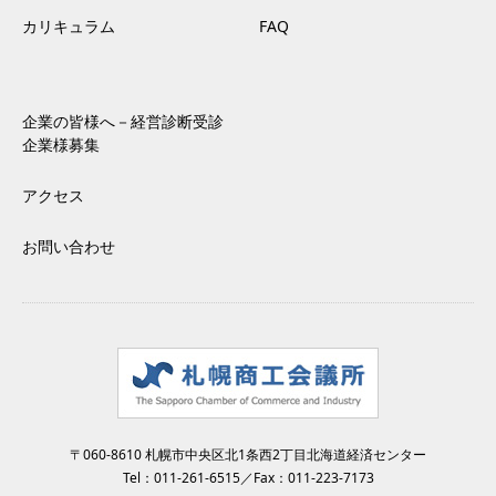
カリキュラム
FAQ
企業の皆様へ－経営診断受診
企業様募集
アクセス
お問い合わせ
〒060-8610 札幌市中央区北1条西2丁目北海道経済センター
Tel：
011-261-6515
／Fax：011-223-7173