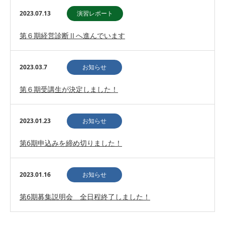
2023.07.13
演習レポート
第６期経営診断Ⅱへ進んでいます
2023.03.7
お知らせ
第６期受講生が決定しました！
2023.01.23
お知らせ
第6期申込みを締め切りました！
2023.01.16
お知らせ
第6期募集説明会 全日程終了しました！