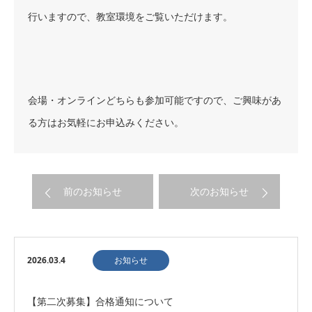
行いますので、教室環境をご覧いただけます。
会場・オンラインどちらも参加可能ですので、ご興味があ
る方はお気軽にお申込みください。
前のお知らせ
次のお知らせ
2026.03.4
お知らせ
【第二次募集】合格通知について