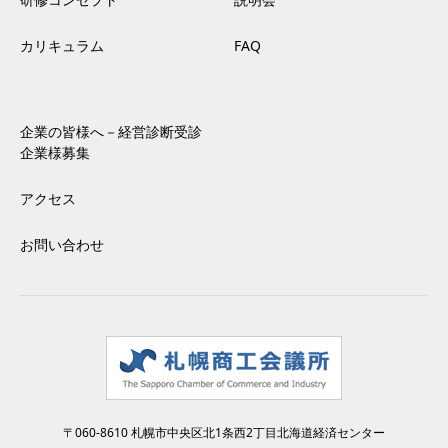
カリキュラム
FAQ
企業の皆様へ－経営診断受診
企業様募集
アクセス
お問い合わせ
〒060-8610 札幌市中央区北1条西2丁目北海道経済センター