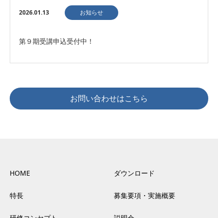
2026.01.13
お知らせ
第９期受講申込受付中！
お問い合わせはこちら
HOME
ダウンロード
特長
募集要項・実施概要
研修コンセプト
説明会