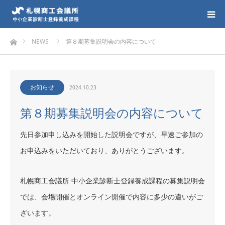
ホーム
NEWS
第８期募集説明会の内容について
お知らせ
2024.10.23
第８期募集説明会の内容について
先日参加申し込みを開始した説明会ですが、早速ご参加の
お申込みをいただいており、ありがとうございます。
札幌商工会議所 中小企業診断士登録養成課程の募集説明会
では、会場開催とオンライン開催で内容に多少の違いがご
ざいます。