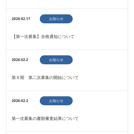
2026.02.17
お知らせ
【第一次募集】合格通知について
2026.02.2
お知らせ
第９期 第二次募集の開始について
2026.02.2
お知らせ
第一次募集の書類審査結果について