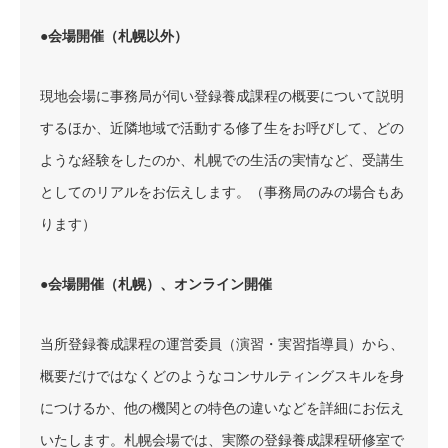
●会場開催（札幌以外）
現地会場に事務局が伺い登録養成課程の概要について説明
するほか、近隣地域で活動する修了生をお呼びして、どの
ような経験をしたのか、札幌での生活の実情など、受講生
としてのリアルをお伝えします。（事務局のみの場合もあ
ります）
●会場開催（札幌）、オンライン開催
当所登録養成課程の運営委員（演習・実習指導員）から、
概要だけではなくどのようなコンサルティングスキルを身
につけるか、他の機関との特色の違いなどを詳細にお伝え
いたします。札幌会場では、実際の登録養成課程研修室で