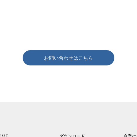
お問い合わせはこちら
OME
ダウンロード
企業の