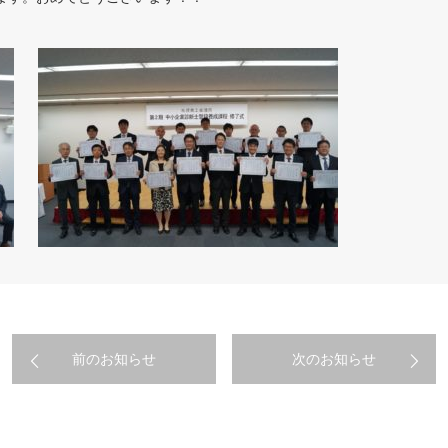
前のお知らせ
次のお知らせ