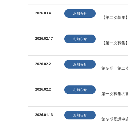
2026.03.4
お知らせ
【第二次募集
2026.02.17
お知らせ
【第一次募集
2026.02.2
お知らせ
第９期 第二
2026.02.2
お知らせ
第一次募集の
2026.01.13
お知らせ
第９期受講申