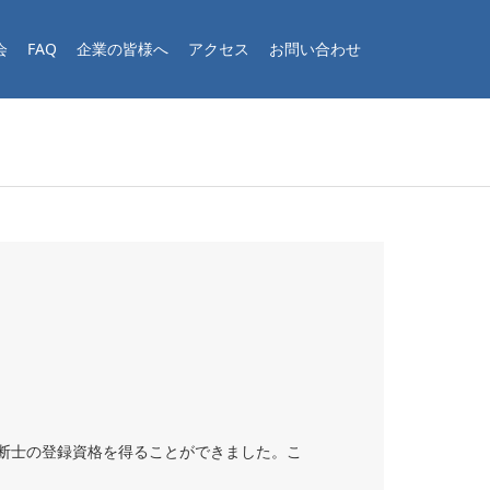
会
FAQ
企業の皆様へ
アクセス
お問い合わせ
断士の登録資格を得ることができました。こ